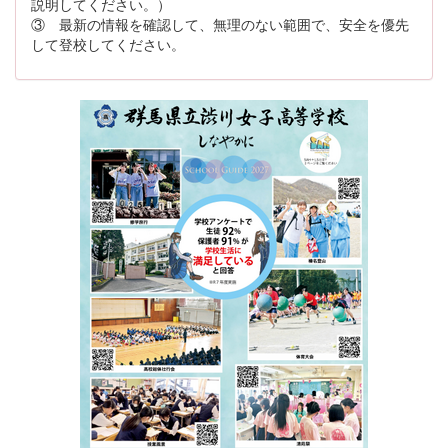
説明してください。）
③ 最新の情報を確認して、無理のない範囲で、安全を優先
して登校してください。