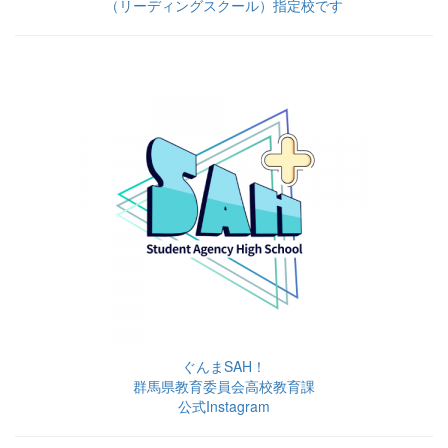
（リーディングスクール）指定校です
ぐんまSAH！
群馬県教育委員会高校教育課
公式Instagram