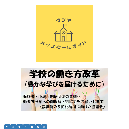
2
5
1
0
6
5
8