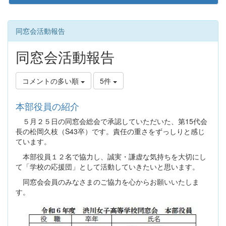
同窓会活動報告
同窓会活動報告
コメントの多い順
5件
本部役員の紹介
５月２５日の同窓会総会で承認していただいた、第15代会
長の松岡久枝（S43卒）です。責任の重さをずっしりと感じ
ています。
本部役員１２名で協力し、誠実・謙虚な気持ちを大切にし
て「学校の応援団」として活動していきたいと思います。
同窓会会員のみなさまのご協力を心からお願いいたしま
す。