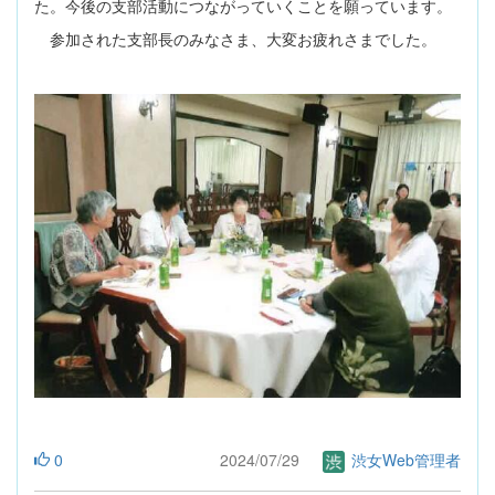
た。今後の支部活動につながっていくことを願っています。
参加された支部長のみなさま、大変お疲れさまでした。
0
2024/07/29
渋女Web管理者