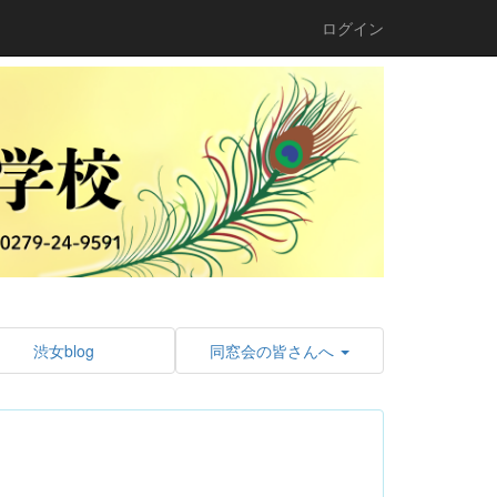
ログイン
渋女blog
同窓会の皆さんへ