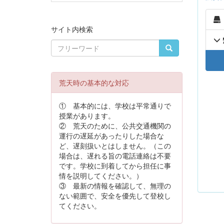
サイト内検索
荒天時の基本的な対応
① 基本的には、学校は平常通りで
授業があります。
② 荒天のために、公共交通機関の
運行の遅延があったりした場合な
ど、遅刻扱いとはしません。（この
場合は、遅れる旨の電話連絡は不要
です。学校に到着してから担任に事
情を説明してください。）
③ 最新の情報を確認して、無理の
ない範囲で、安全を優先して登校し
てください。