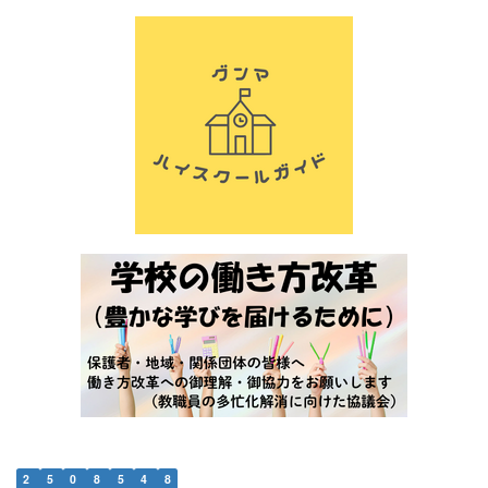
2
5
0
8
5
4
8