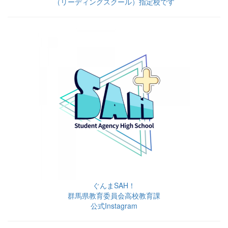
（リーディングスクール）指定校です
ぐんまSAH！
群馬県教育委員会高校教育課
公式Instagram