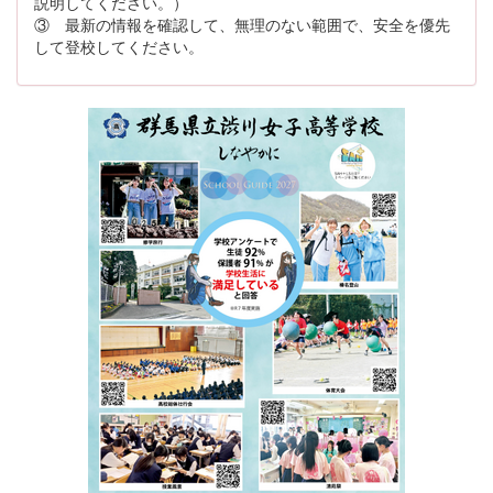
説明してください。）
③ 最新の情報を確認して、無理のない範囲で、安全を優先
して登校してください。