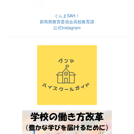
ぐんまSAH！
群馬県教育委員会高校教育課
公式Instagram