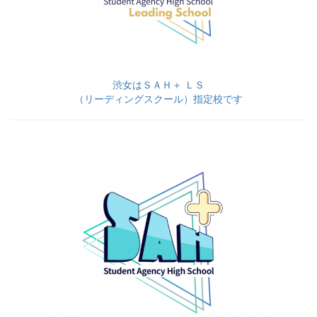
渋女はＳＡＨ＋ ＬＳ
（リーディングスクール）指定校です