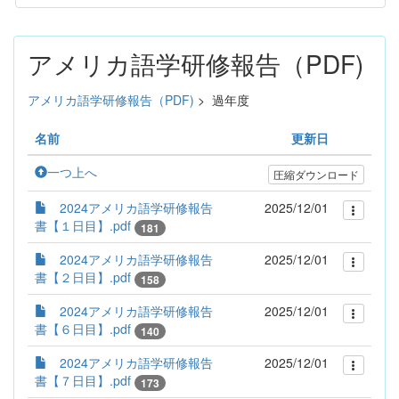
アメリカ語学研修報告（PDF)
アメリカ語学研修報告（PDF)
>
過年度
名前
更新日
一つ上へ
圧縮ダウンロード
2024アメリカ語学研修報告
2025/12/01
書【１日目】.pdf
181
2024アメリカ語学研修報告
2025/12/01
書【２日目】.pdf
158
2024アメリカ語学研修報告
2025/12/01
書【６日目】.pdf
140
2024アメリカ語学研修報告
2025/12/01
書【７日目】.pdf
173