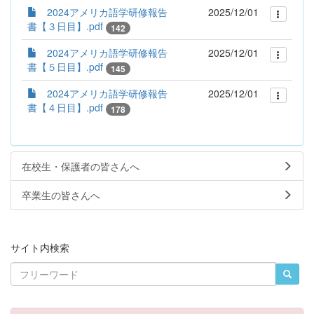
2024アメリカ語学研修報告
2025/12/01
書【３日目】.pdf
142
2024アメリカ語学研修報告
2025/12/01
書【５日目】.pdf
145
2024アメリカ語学研修報告
2025/12/01
書【４日目】.pdf
178
在校生・保護者の皆さんへ
卒業生の皆さんへ
サイト内検索