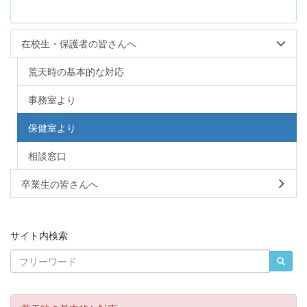
在校生・保護者の皆さんへ
荒天時の基本的な対応
事務室より
保健室より
相談窓口
卒業生の皆さんへ
サイト内検索