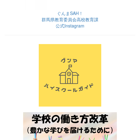
ぐんまSAH！
群馬県教育委員会高校教育課
公式Instagram