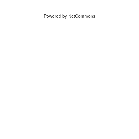
Powered by NetCommons