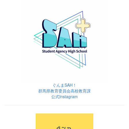
ぐんまSAH！
群馬県教育委員会高校教育課
公式Instagram