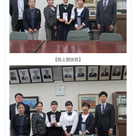
【陸上競技部】