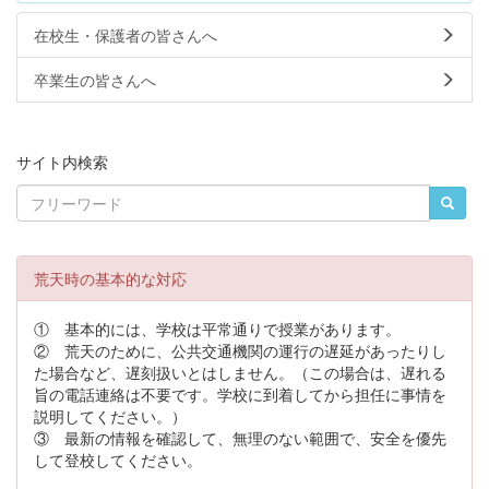
在校生・保護者の皆さんへ
卒業生の皆さんへ
サイト内検索
荒天時の基本的な対応
① 基本的には、学校は平常通りで授業があります。
② 荒天のために、公共交通機関の運行の遅延があったりし
た場合など、遅刻扱いとはしません。（この場合は、遅れる
旨の電話連絡は不要です。学校に到着してから担任に事情を
説明してください。）
③ 最新の情報を確認して、無理のない範囲で、安全を優先
して登校してください。