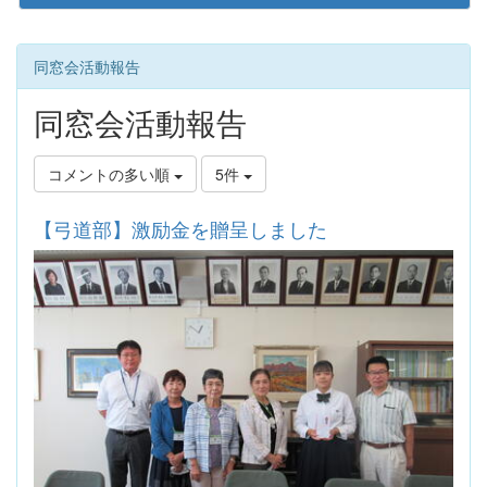
同窓会活動報告
同窓会活動報告
コメントの多い順
5件
【弓道部】激励金を贈呈しました