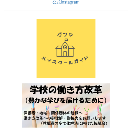
公式Instagram