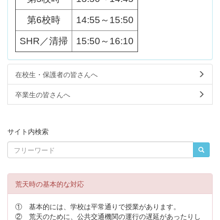
第6校時
14:55～15:50
SHR／清掃
15:50～16:10
在校生・保護者の皆さんへ
卒業生の皆さんへ
サイト内検索
荒天時の基本的な対応
① 基本的には、学校は平常通りで授業があります。
② 荒天のために、公共交通機関の運行の遅延があったりし