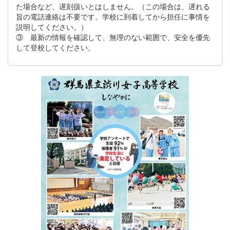
た場合など、遅刻扱いとはしません。（この場合は、遅れる
旨の電話連絡は不要です。学校に到着してから担任に事情を
説明してください。）
③ 最新の情報を確認して、無理のない範囲で、安全を優先
して登校してください。