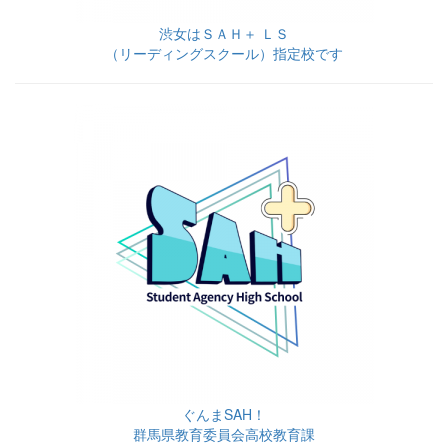
渋女はＳＡＨ＋ ＬＳ
（リーディングスクール）指定校です
ぐんまSAH！
群馬県教育委員会高校教育課