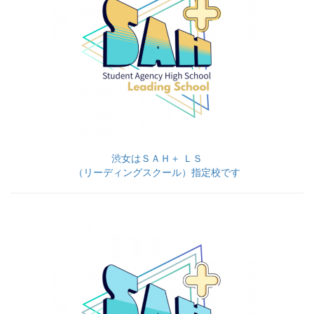
渋女はＳＡＨ＋ ＬＳ
（リーディングスクール）指定校です