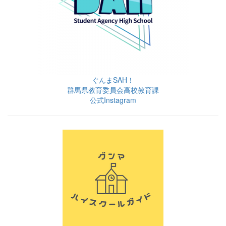
ぐんまSAH！
群馬県教育委員会高校教育課
公式Instagram