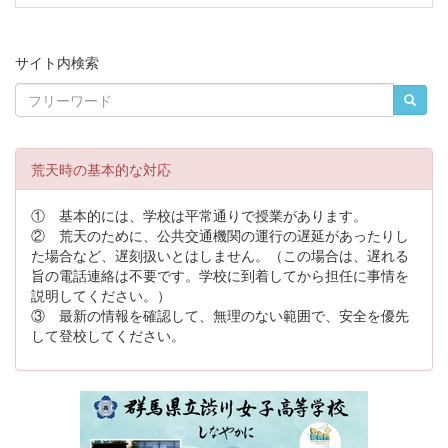
サイト内検索
荒天時の基本的な対応
① 基本的には、学校は平常通りで授業があります。
② 荒天のために、公共交通機関の運行の遅延があったりし
た場合など、遅刻扱いとはしません。（この場合は、遅れる
旨の電話連絡は不要です。学校に到着してから担任に事情を
説明してください。）
③ 最新の情報を確認して、無理のない範囲で、安全を優先
して登校してください。