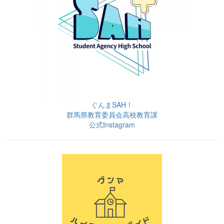
ぐんまSAH！
群馬県教育委員会高校教育課
公式Instagram