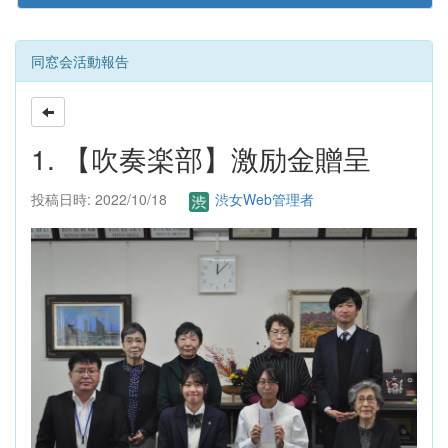
同窓会活動報告
1. 【吹奏楽部】激励金贈呈
投稿日時: 2022/10/18
渋女Web管理者