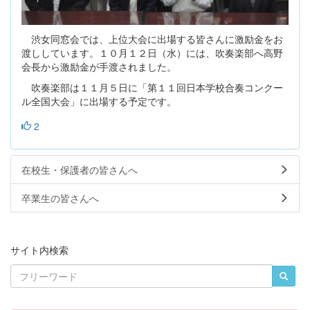
渋女同窓会では、上位大会に出場する皆さんに激励金をお
渡ししています。１０月１２日（水）には、吹奏楽部へ高野
会長から激励金が手渡されました。
吹奏楽部は１１月５日に「第１１回日本学校合奏コンクー
ル全国大会」に出場する予定です。
2
在校生・保護者の皆さんへ
卒業生の皆さんへ
サイト内検索