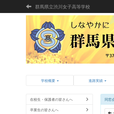
群馬県立渋川女子高等学校
学校概要
進路実績
在校生・保護者の皆さんへ
同窓
卒業生の皆さんへ