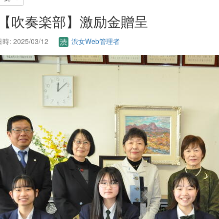
. 【吹奏楽部】激励金贈呈
: 2025/03/12
渋女Web管理者