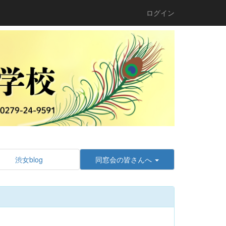
ログイン
渋女blog
同窓会の皆さんへ