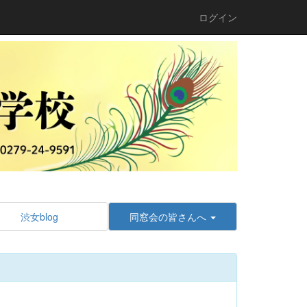
ログイン
渋女blog
同窓会の皆さんへ