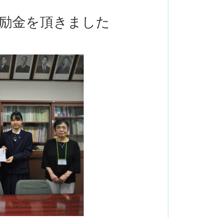
激励金を頂きました