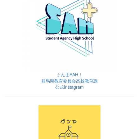
ぐんまSAH！
群馬県教育委員会高校教育課
公式Instagram