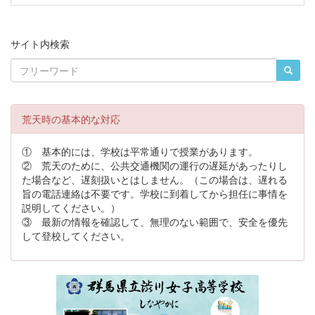
サイト内検索
荒天時の基本的な対応
① 基本的には、学校は平常通りで授業があります。
② 荒天のために、公共交通機関の運行の遅延があったりし
た場合など、遅刻扱いとはしません。（この場合は、遅れる
旨の電話連絡は不要です。学校に到着してから担任に事情を
説明してください。）
③ 最新の情報を確認して、無理のない範囲で、安全を優先
して登校してください。