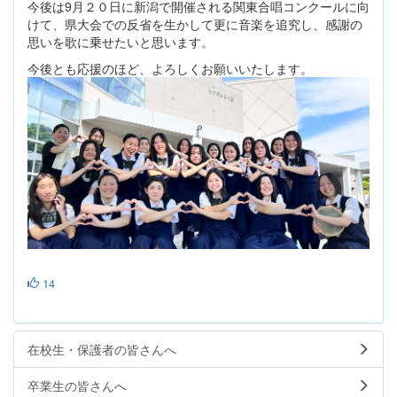
今後は9月２０日に新潟で開催される関東合唱コンクールに向
けて、県大会での反省を生かして更に音楽を追究し、感謝の
思いを歌に乗せたいと思います。
今後とも応援のほど、よろしくお願いいたします。
14
在校生・保護者の皆さんへ
卒業生の皆さんへ