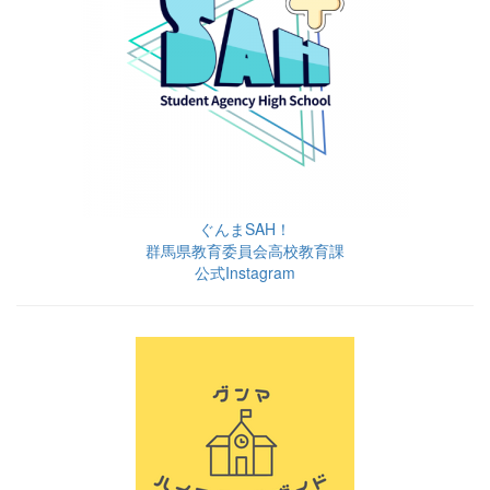
ぐんまSAH！
群馬県教育委員会高校教育課
公式Instagram