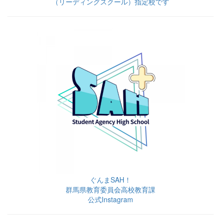
（リーディングスクール）指定校です
ぐんまSAH！
群馬県教育委員会高校教育課
公式Instagram