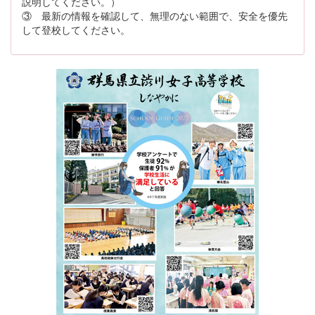
説明してください。）
③ 最新の情報を確認して、無理のない範囲で、安全を優先
して登校してください。