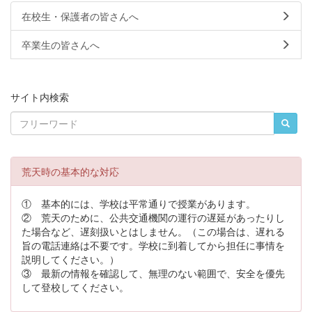
在校生・保護者の皆さんへ
卒業生の皆さんへ
サイト内検索
荒天時の基本的な対応
① 基本的には、学校は平常通りで授業があります。
② 荒天のために、公共交通機関の運行の遅延があったりし
た場合など、遅刻扱いとはしません。（この場合は、遅れる
旨の電話連絡は不要です。学校に到着してから担任に事情を
説明してください。）
③ 最新の情報を確認して、無理のない範囲で、安全を優先
して登校してください。