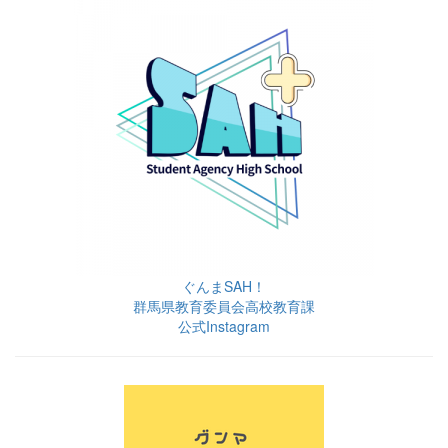
ぐんまSAH！
群馬県教育委員会高校教育課
公式Instagram