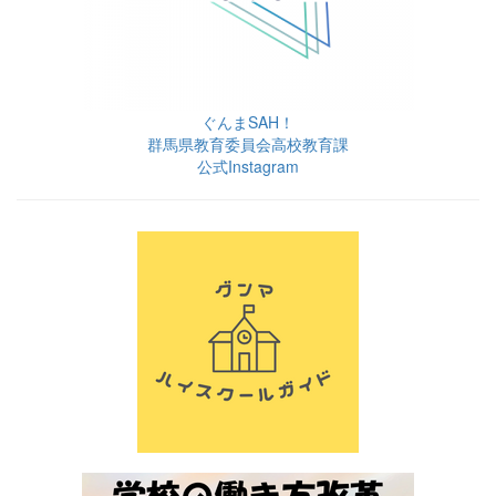
ぐんまSAH！
群馬県教育委員会高校教育課
公式Instagram