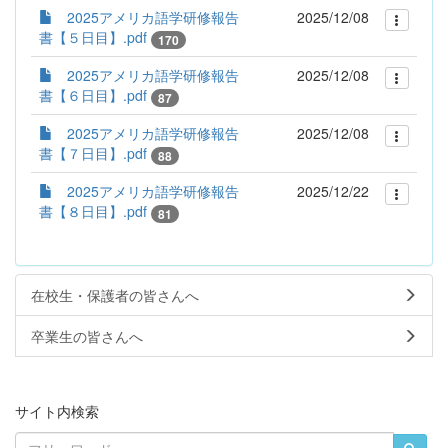
2025アメリカ語学研修報告
2025/12/08
書【５日目】.pdf
170
2025アメリカ語学研修報告
2025/12/08
書【６日目】.pdf
87
2025アメリカ語学研修報告
2025/12/08
書【７日目】.pdf
88
2025アメリカ語学研修報告
2025/12/22
書【８日目】.pdf
81
在校生・保護者の皆さんへ
卒業生の皆さんへ
サイト内検索