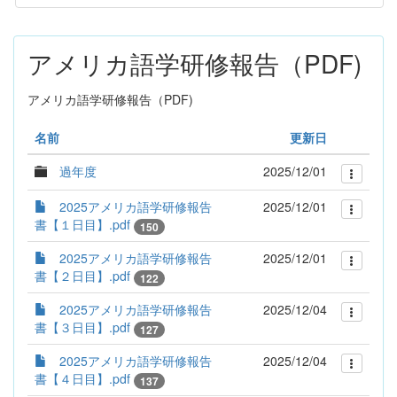
アメリカ語学研修報告（PDF)
アメリカ語学研修報告（PDF)
名前
更新日
過年度
2025/12/01
2025アメリカ語学研修報告
2025/12/01
書【１日目】.pdf
150
2025アメリカ語学研修報告
2025/12/01
書【２日目】.pdf
122
2025アメリカ語学研修報告
2025/12/04
書【３日目】.pdf
127
2025アメリカ語学研修報告
2025/12/04
書【４日目】.pdf
137