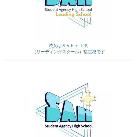
渋女はＳＡＨ＋ ＬＳ
（リーディングスクール）指定校です