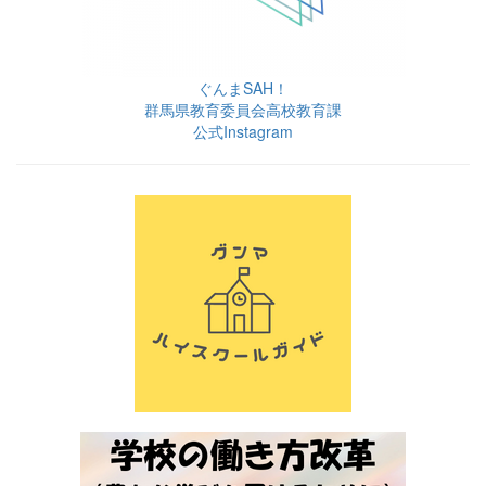
ぐんまSAH！
群馬県教育委員会高校教育課
公式Instagram