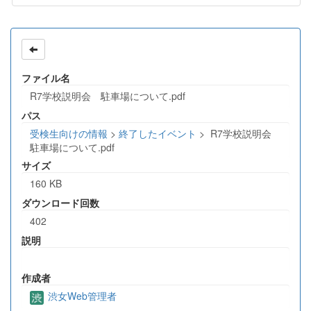
ファイル名
R7学校説明会 駐車場について.pdf
パス
受検生向けの情報
>
終了したイベント
>
R7学校説明会
駐車場について.pdf
サイズ
160 KB
ダウンロード回数
402
説明
作成者
渋女Web管理者