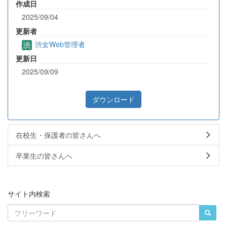
作成日
2025/09/04
更新者
渋女Web管理者
更新日
2025/09/09
ダウンロード
在校生・保護者の皆さんへ
卒業生の皆さんへ
サイト内検索