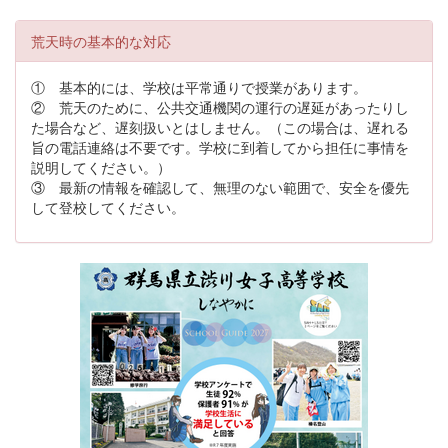
荒天時の基本的な対応
① 基本的には、学校は平常通りで授業があります。
② 荒天のために、公共交通機関の運行の遅延があったりし
た場合など、遅刻扱いとはしません。（この場合は、遅れる
旨の電話連絡は不要です。学校に到着してから担任に事情を
説明してください。）
③ 最新の情報を確認して、無理のない範囲で、安全を優先
して登校してください。