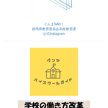
ぐんまSAH！
群馬県教育委員会高校教育課
公式Instagram