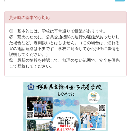
荒天時の基本的な対応
① 基本的には、学校は平常通りで授業があります。
② 荒天のために、公共交通機関の運行の遅延があったりし
た場合など、遅刻扱いとはしません。（この場合は、遅れる
旨の電話連絡は不要です。学校に到着してから担任に事情を
説明してください。）
③ 最新の情報を確認して、無理のない範囲で、安全を優先
して登校してください。