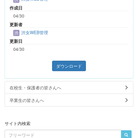
作成日
04/30
更新者
渋女WEB管理
更新日
04/30
ダウンロード
在校生・保護者の皆さんへ
卒業生の皆さんへ
サイト内検索