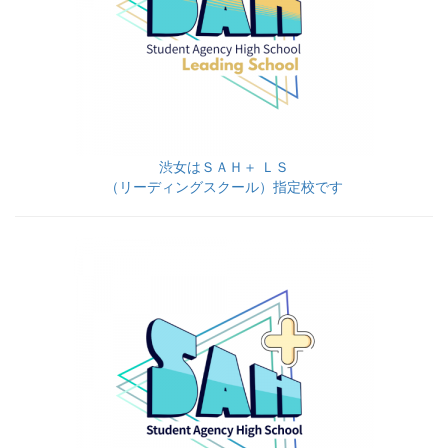
渋女はＳＡＨ＋ ＬＳ
（リーディングスクール）指定校です