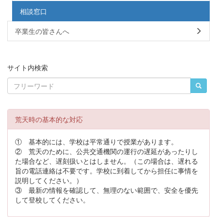
相談窓口
卒業生の皆さんへ
サイト内検索
荒天時の基本的な対応
① 基本的には、学校は平常通りで授業があります。
② 荒天のために、公共交通機関の運行の遅延があったりし
た場合など、遅刻扱いとはしません。（この場合は、遅れる
旨の電話連絡は不要です。学校に到着してから担任に事情を
説明してください。）
③ 最新の情報を確認して、無理のない範囲で、安全を優先
して登校してください。