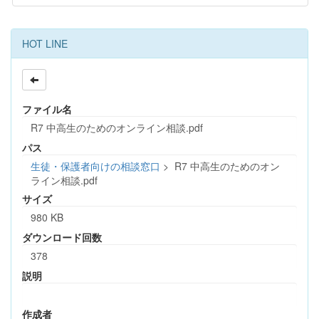
HOT LINE
ファイル名
R7 中高生のためのオンライン相談.pdf
パス
生徒・保護者向けの相談窓口
>
R7 中高生のためのオン
ライン相談.pdf
サイズ
980 KB
ダウンロード回数
378
説明
作成者