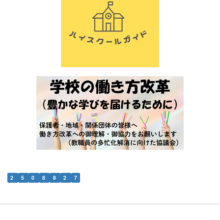
2
5
0
8
8
2
7