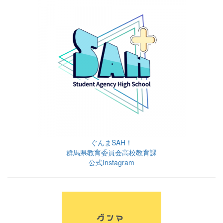
ぐんまSAH！
群馬県教育委員会高校教育課
公式Instagram