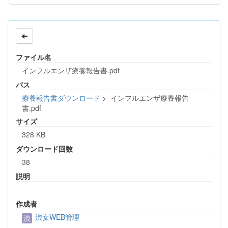
ファイル名
インフルエンザ療養報告書.pdf
パス
療養報告書ダウンロード
>
インフルエンザ療養報告
書.pdf
サイズ
328 KB
ダウンロード回数
38
説明
作成者
渋女WEB管理