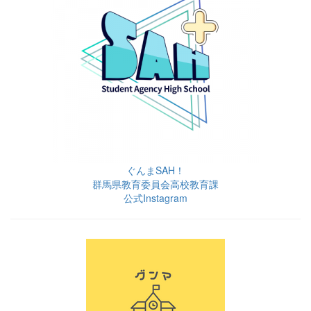
ぐんまSAH！
群馬県教育委員会高校教育課
公式Instagram