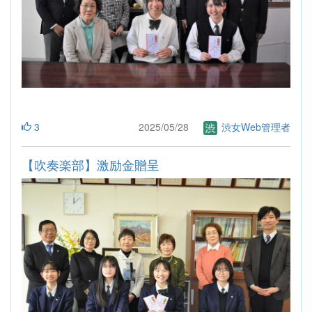
3
2025/05/28
渋女Web管理者
【吹奏楽部】激励金贈呈