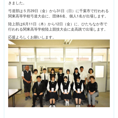
きました。
弓道部は５月29日（金）から31日（日）に千葉市で行われる
関東高等学校弓道大会に、団体6名、個人1名が出場します。
陸上部は6月11日（木）から12日（金）に、ひたちなか市で
行われる関東高等学校陸上競技大会に走高跳で出場します。
応援よろしくお願いします。