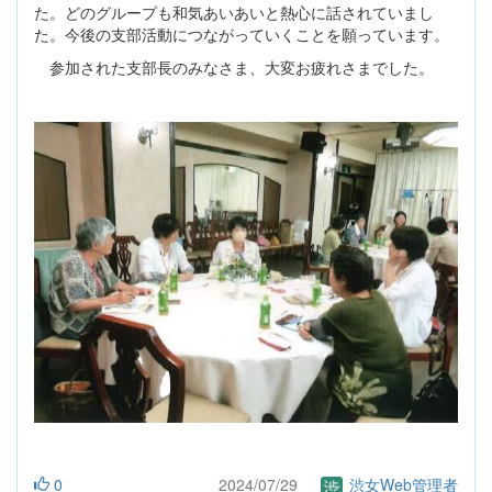
た。どのグループも和気あいあいと熱心に話されていまし
た。今後の支部活動につながっていくことを願っています。
参加された支部長のみなさま、大変お疲れさまでした。
0
2024/07/29
渋女Web管理者