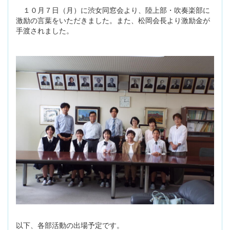
１０月７日（月）に渋女同窓会より、陸上部・吹奏楽部に
激励の言葉をいただきました。また、松岡会長より激励金が
手渡されました。
以下、各部活動の出場予定です。