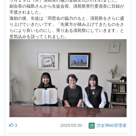
副会長の福島さんから生徒会長、清苑祭実行委員長に目録が
手渡されました。
激励の後、生徒は「同窓会の協力のもと、清苑祭をさらに盛
り上げていきたいです」「先輩方が積み上げてきたものをさ
らにより良いものにし、実りある清苑祭にしていきます」と
意気込みを語ってくれました。
3
2025/05/30
渋女Web管理者