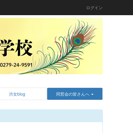
ログイン
渋女blog
同窓会の皆さんへ