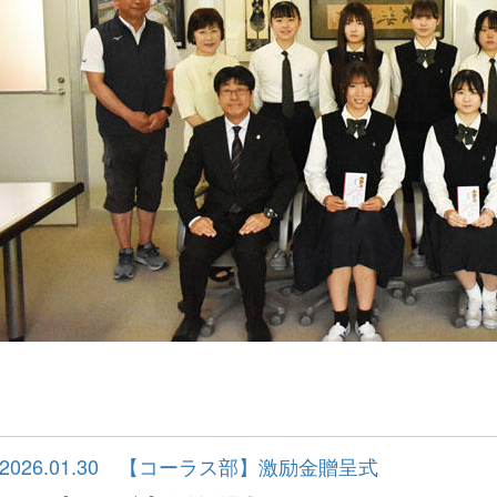
2026.01.30 【コーラス部】激励金贈呈式