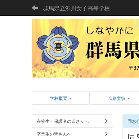
群馬県立渋川女子高等学校
学校概要
進路実績
在校生・保護者の皆さんへ
同窓
卒業生の皆さんへ
同