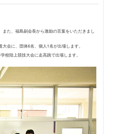
。また、福島副会長から激励の言葉をいただきまし
道大会に、団体6名、個人1名が出場します。
等学校陸上競技大会に走高跳で出場します。