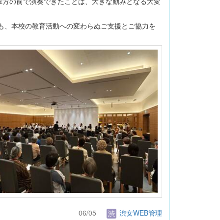
輩方の前で演奏できたことは、大きな励みとなる大変
も、本校の教育活動への変わらぬご支援とご協力を
06/05
渋女WEB管理