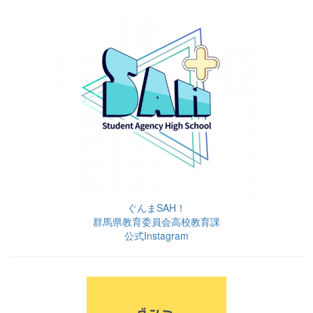
ぐんまSAH！
群馬県教育委員会高校教育課
公式Instagram