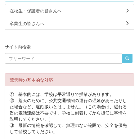
在校生・保護者の皆さんへ
卒業生の皆さんへ
サイト内検索
荒天時の基本的な対応
① 基本的には、学校は平常通りで授業があります。
② 荒天のために、公共交通機関の運行の遅延があったりし
た場合など、遅刻扱いとはしません。（この場合は、遅れる
旨の電話連絡は不要です。学校に到着してから担任に事情を
説明してください。）
③ 最新の情報を確認して、無理のない範囲で、安全を優先
して登校してください。