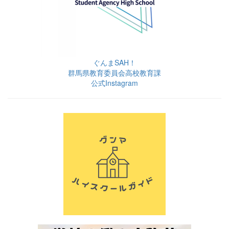
ぐんまSAH！
群馬県教育委員会高校教育課
公式Instagram