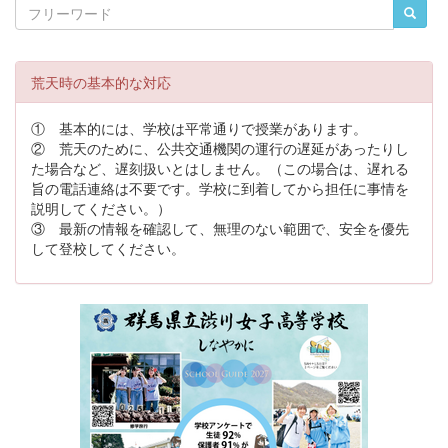
荒天時の基本的な対応
① 基本的には、学校は平常通りで授業があります。
② 荒天のために、公共交通機関の運行の遅延があったりし
た場合など、遅刻扱いとはしません。（この場合は、遅れる
旨の電話連絡は不要です。学校に到着してから担任に事情を
説明してください。）
③ 最新の情報を確認して、無理のない範囲で、安全を優先
して登校してください。