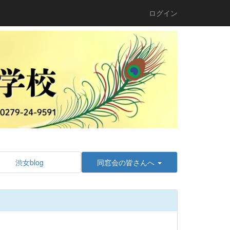
ログイン
渋女blog
同窓会の皆さんへ