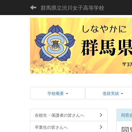
群馬県立渋川女子高等学校
学校概要
進路実績
在校生・保護者の皆さんへ
同窓
卒業生の皆さんへ
同