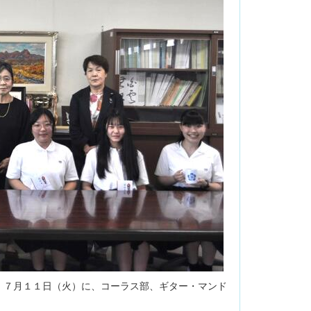
７月１１日（火）に、コーラス部、ギター・マンド