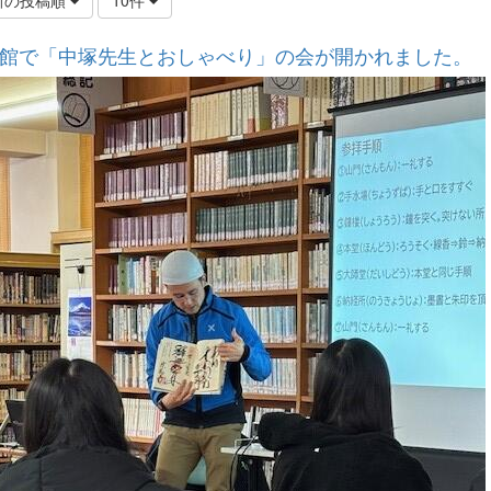
館で「中塚先生とおしゃべり」の会が開かれました。