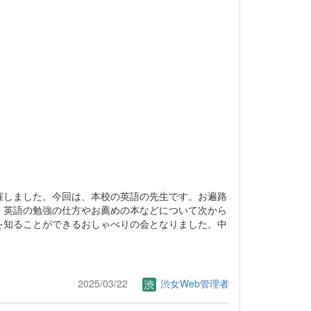
しました。今回は、本校の英語の先生です。お遍路
、英語の勉強の仕方やお薦めの本などについて次から
を知ることができるおしゃべりの会となりました。中
2025/03/22
渋女Web管理者