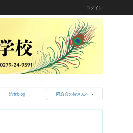
ログイン
渋女blog
同窓会の皆さんへ