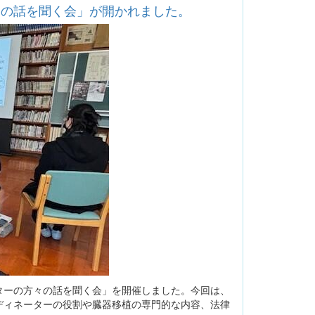
々の話を聞く会」が開かれました。
ーの方々の話を聞く会」を開催しました。今回は、
ディネーターの役割や臓器移植の専門的な内容、法律