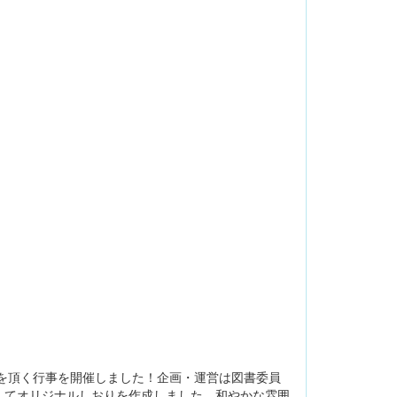
を頂く行事を開催しました！企画・運営は図書委員
してオリジナルしおりを作成しました。和やかな雰囲