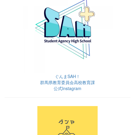
ぐんまSAH！
群馬県教育委員会高校教育課
公式Instagram