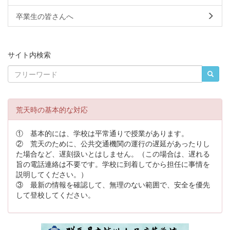
卒業生の皆さんへ
サイト内検索
荒天時の基本的な対応
① 基本的には、学校は平常通りで授業があります。
② 荒天のために、公共交通機関の運行の遅延があったりし
た場合など、遅刻扱いとはしません。（この場合は、遅れる
旨の電話連絡は不要です。学校に到着してから担任に事情を
説明してください。）
③ 最新の情報を確認して、無理のない範囲で、安全を優先
して登校してください。