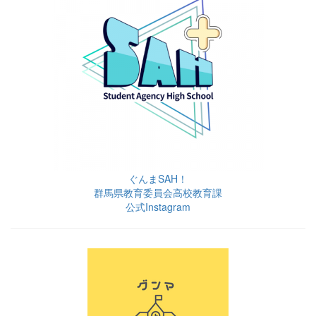
ぐんまSAH！
群馬県教育委員会高校教育課
公式Instagram