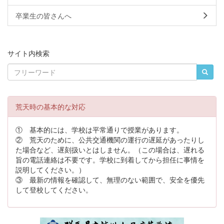
卒業生の皆さんへ
サイト内検索
荒天時の基本的な対応
① 基本的には、学校は平常通りで授業があります。
② 荒天のために、公共交通機関の運行の遅延があったりし
た場合など、遅刻扱いとはしません。（この場合は、遅れる
旨の電話連絡は不要です。学校に到着してから担任に事情を
説明してください。）
③ 最新の情報を確認して、無理のない範囲で、安全を優先
して登校してください。