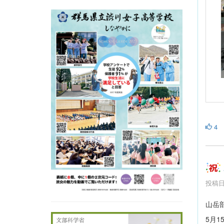
4
投稿日時
山岳
5月