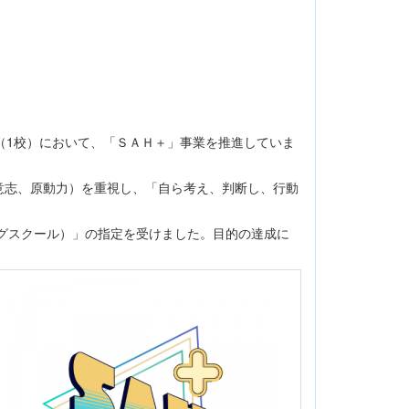
（1校）において、「ＳＡＨ＋」事業を推進していま
意志、原動力）を重視し、「自ら考え、判断し、行動
グスクール）」の指定を受けました。目的の達成に