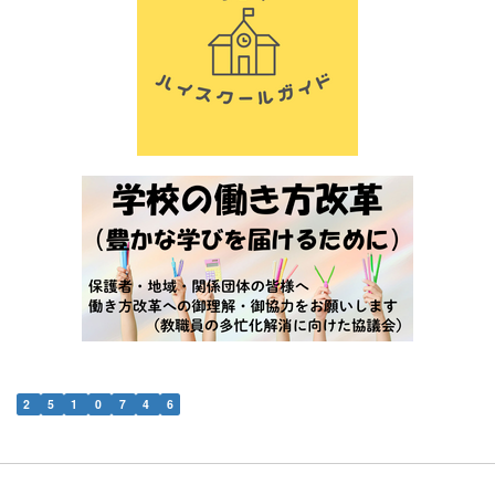
2
5
1
0
7
4
6