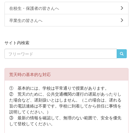
在校生・保護者の皆さんへ
卒業生の皆さんへ
サイト内検索
荒天時の基本的な対応
① 基本的には、学校は平常通りで授業があります。
② 荒天のために、公共交通機関の運行の遅延があったりし
た場合など、遅刻扱いとはしません。（この場合は、遅れる
旨の電話連絡は不要です。学校に到着してから担任に事情を
説明してください。）
③ 最新の情報を確認して、無理のない範囲で、安全を優先
して登校してください。