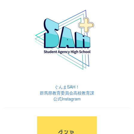
ぐんまSAH！
群馬県教育委員会高校教育課
公式Instagram