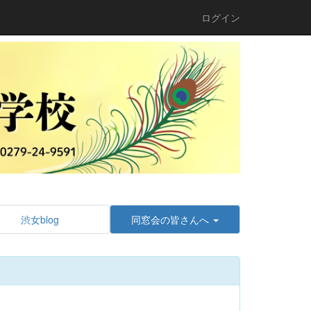
ログイン
渋女blog
同窓会の皆さんへ