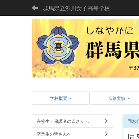
群馬県立渋川女子高等学校
学校概要
進路実績
在校生・保護者の皆さんへ
同窓
卒業生の皆さんへ
同