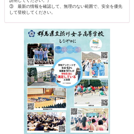
説明してください。）
③ 最新の情報を確認して、無理のない範囲で、安全を優先
して登校してください。