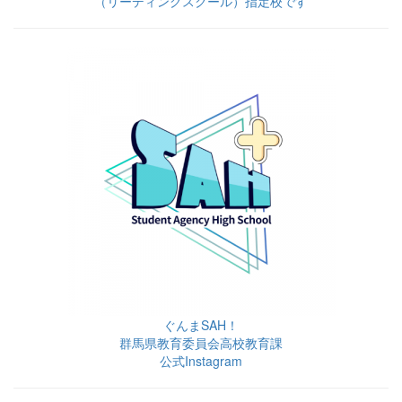
（リーディングスクール）指定校です
ぐんまSAH！
群馬県教育委員会高校教育課
公式Instagram