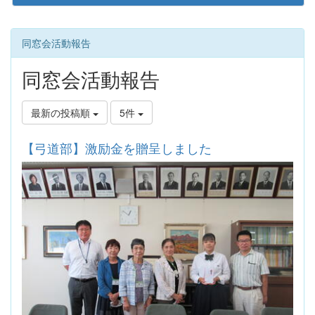
同窓会活動報告
同窓会活動報告
最新の投稿順
5件
【弓道部】激励金を贈呈しました