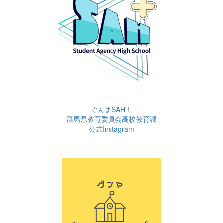
ぐんまSAH！
群馬県教育委員会高校教育課
公式Instagram