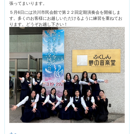
張ってまいります。
５月6日には渋川市民会館で第２２回定期演奏会を開催しま
す。多くのお客様にお越しいただけるように練習を重ねてお
ります。どうぞお越し下さい！