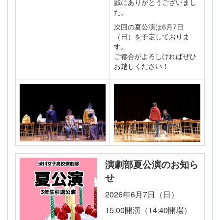
誠にありがとうございまし
た。
次回の夏公演は6月7日
（日）を予定しておりま
す。
ご都合がよろしければぜひ
お越しください！
演劇部夏公演のお知ら
せ
2026年6月7日（日）
15:00開演（14:40開場）