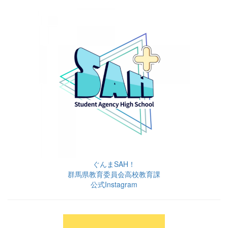
ぐんまSAH！
群馬県教育委員会高校教育課
公式Instagram