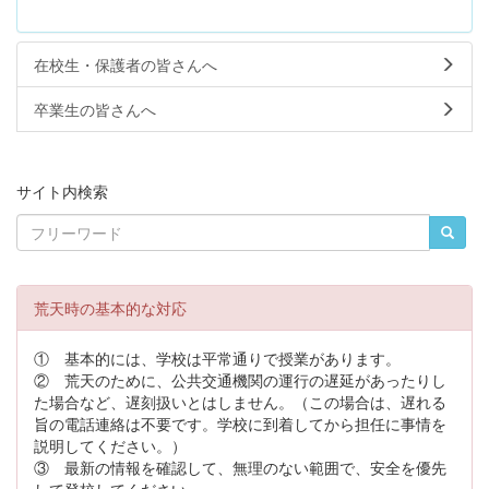
在校生・保護者の皆さんへ
卒業生の皆さんへ
サイト内検索
荒天時の基本的な対応
① 基本的には、学校は平常通りで授業があります。
② 荒天のために、公共交通機関の運行の遅延があったりし
た場合など、遅刻扱いとはしません。（この場合は、遅れる
旨の電話連絡は不要です。学校に到着してから担任に事情を
説明してください。）
③ 最新の情報を確認して、無理のない範囲で、安全を優先
して登校してください。